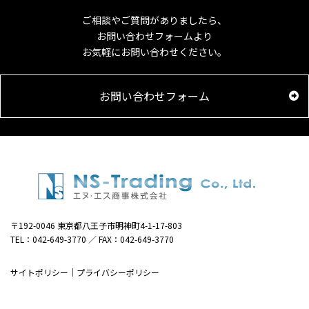
ご相談やご質問がありましたら、
お問い合わせフォームより
お気軽にお問い合わせください。
お問い合わせフォーム
〒192-0046 東京都八王子市明神町4-1-17-803
TEL：042-649-3770 ／ FAX：042-649-3770
サイトポリシー
｜
プライバシーポリシー