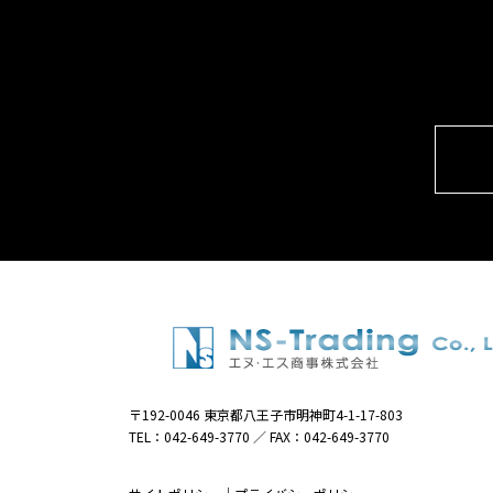
〒192-0046 東京都八王子市明神町4-1-17-803
TEL：042-649-3770 ／ FAX：042-649-3770