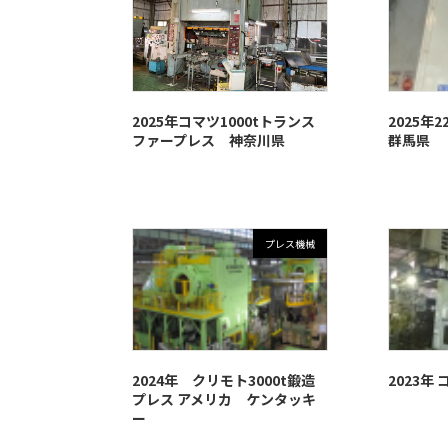
2025年コマツ1000tトランス
2025年
ファープレス 神奈川県
群馬県
プレス機械
2024年 クリモト3000t鍛造
2023年 
プレス アメリカ ケンタッキ
ー