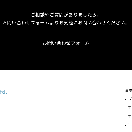
ご相談やご質問がありましたら、
お問い合わせフォームより
お気軽にお問い合わせください。
お問い合わせフォーム
事
プ
工
工
コ