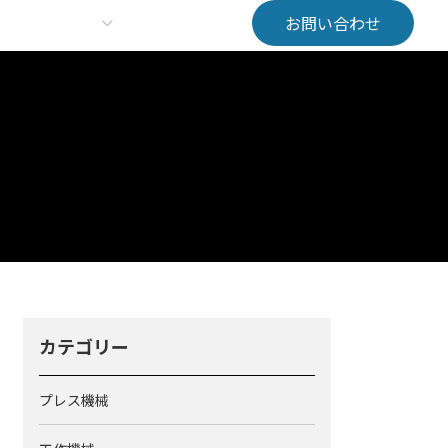
お問い合わせ
会社情報
報
お知らせ
カテゴリー
プレス機械