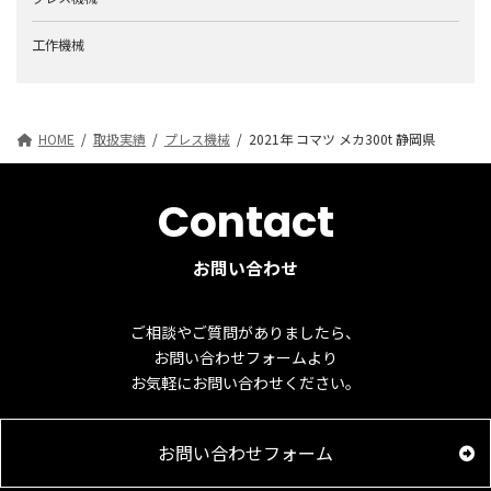
工作機械
HOME
取扱実績
プレス機械
2021年 コマツ メカ300t 静岡県
Contact
お問い合わせ
ご相談やご質問がありましたら、
お問い合わせフォームより
お気軽にお問い合わせください。
お問い合わせフォーム