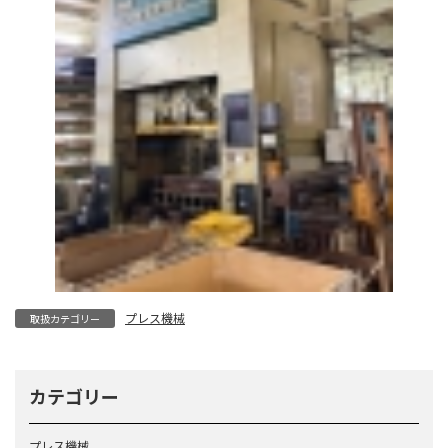
プレス機械
取扱カテゴリー
カテゴリー
プレス機械