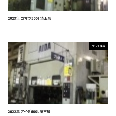
2023年 コマツ500t 埼玉県
プレス機械
2022年 アイダ600t 埼玉県