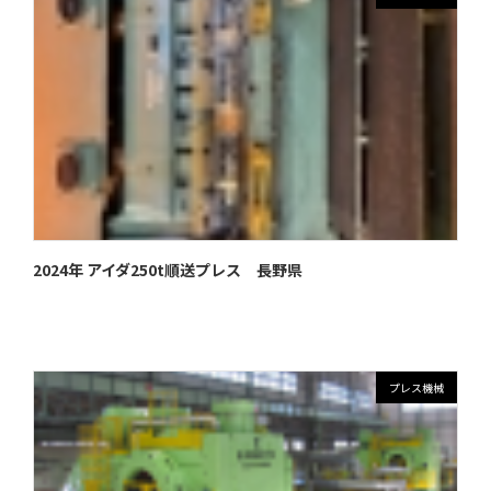
2024年 アイダ250t順送プレス 長野県
プレス機械