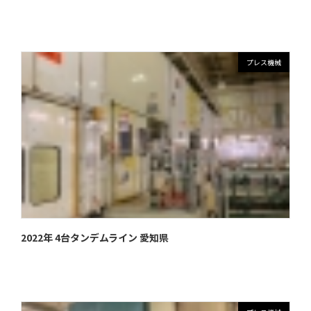
プレス機械
2022年 4台タンデムライン 愛知県