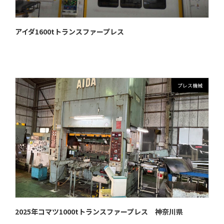
アイダ1600tトランスファープレス
プレス機械
2025年コマツ1000tトランスファープレス 神奈川県