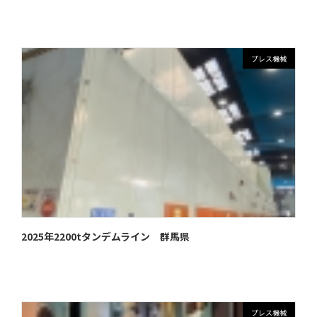
プレス機械
2025年2200tタンデムライン 群馬県
プレス機械