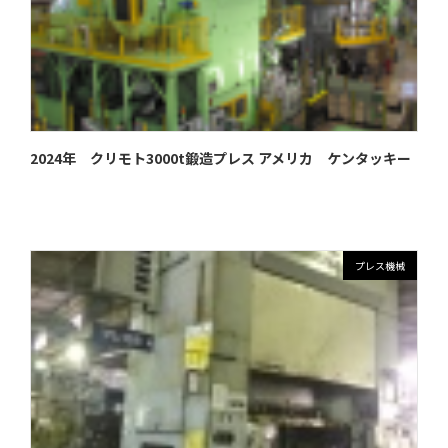
2024年 クリモト3000t鍛造プレス アメリカ ケンタッキー
プレス機械