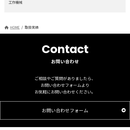
ジ
工作機械
送
り
HOME
取扱実績
Contact
お問い合わせ
ご相談やご質問がありましたら、
お問い合わせフォームより
お気軽にお問い合わせください。
お問い合わせフォーム