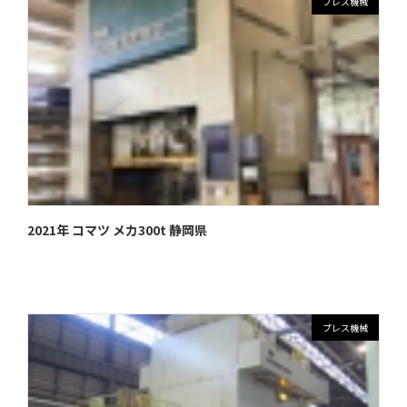
プレス機械
2021年 コマツ メカ300t 静岡県
プレス機械