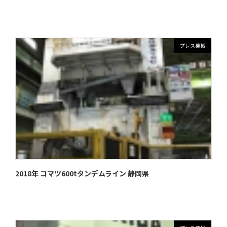
プレス機械
2018年 コマツ600tタンデムライン 静岡県