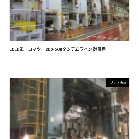
2020年 コマツ 800-500タンデムライン 静岡県
プレス機械