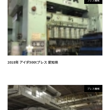
プレス機械
2018年 アイダ500tプレス 愛知県
プレス機械