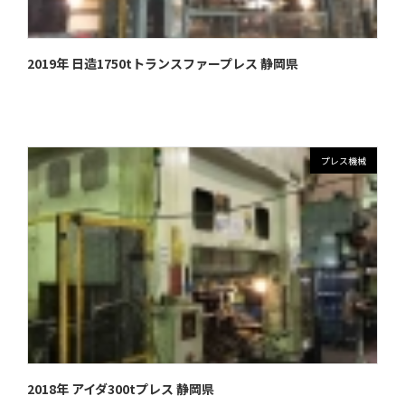
2019年 日造1750tトランスファープレス 静岡県
プレス機械
2018年 アイダ300tプレス 静岡県