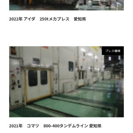
2022年 アイダ 250tメカプレス 愛知県
プレス機械
2021年 コマツ 800-400タンデムライン 愛知県