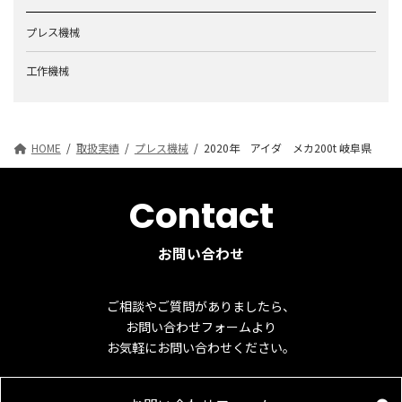
プレス機械
工作機械
HOME
取扱実績
プレス機械
2020年 アイダ メカ200t 岐阜県
Contact
お問い合わせ
ご相談やご質問がありましたら、
お問い合わせフォームより
お気軽にお問い合わせください。