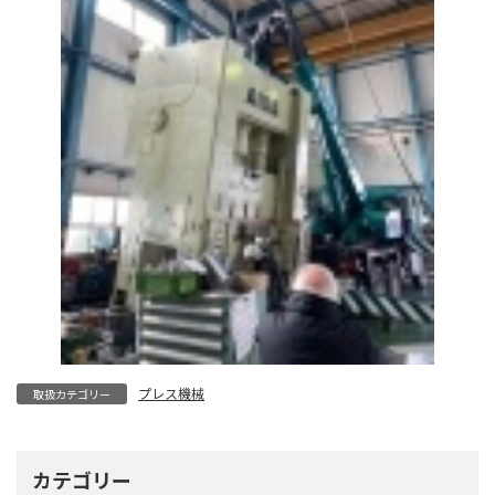
プレス機械
取扱カテゴリー
カテゴリー