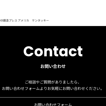
000t鍛造プレス アメリカ ケンタッキー
Contact
お問い合わせ
ご相談やご質問がありましたら、
お問い合わせフォームより
お気軽にお問い合わせください。
お問い合わせフォーム