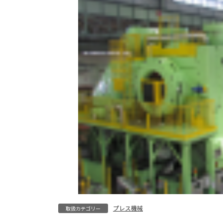
プレス機械
取扱カテゴリー