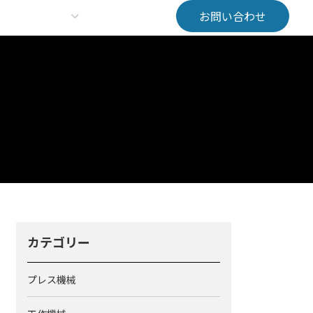
お問い合わせ
会社情報
報
お知らせ
カテゴリー
プレス機械