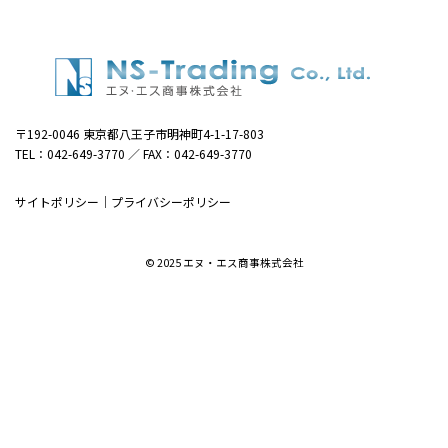
〒192-0046 東京都八王子市明神町4-1-17-803
TEL：042-649-3770 ／ FAX：042-649-3770
サイトポリシー
｜
プライバシーポリシー
© 2025 エヌ・エス商事株式会社