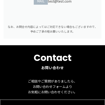
MAIL
test@test.com
なお、お問合せ内容によってはご対応できない場合もございますので、
予めご了承の程お願いいたします。
Contact
お問い合わせ
ご相談やご質問がありましたら、
お問い合わせフォームより
お気軽にお問い合わせください。