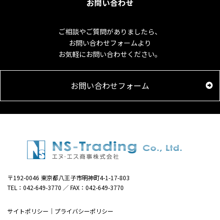
お問い合わせ
ご相談やご質問がありましたら、
お問い合わせフォームより
お気軽にお問い合わせください。
お問い合わせフォーム
〒192-0046 東京都八王子市明神町4-1-17-803
TEL：042-649-3770 ／ FAX：042-649-3770
サイトポリシー
｜
プライバシーポリシー