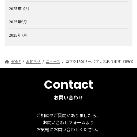
2025年10月
2025年9月
2025年7月
HOME
お知らせ
ニュース
コマツ150tサーボプレスあります（売約）
Contact
お問い合わせ
ご相談やご質問がありましたら、
お問い合わせフォームより
お気軽にお問い合わせください。