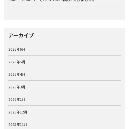
アーカイブ
2026年6月
2026年5月
2026年4月
2026年3月
2026年1月
2025年12月
2025年11月