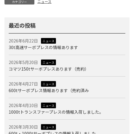
ニュース
カテゴリー
最近の投稿
2026年6月22日
ニュース
30t高速サーボプレスの情報あります
2026年5月20日
ニュース
コマツ150tサーボプレスあります（売約）
2026年4月27日
ニュース
600tサーボプレス情報あります（売約済み
2026年4月10日
ニュース
1000tトランスファープレスの情報入荷しました。
2026年3月30日
ニュース
600t・1000tサーボプレスの情報入荷しました。